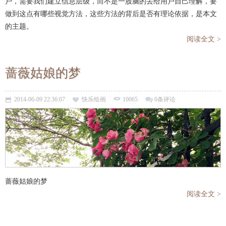
户，需要我们建立信息层级，而不是一股脑的丢给用户自己理解，要
做到这点有哪些视觉方法，这些方法的背后是否有理论依据，是本文
的主题。
阅读全文 >
蔷薇姑娘的梦
2014-06-09 22:36:07
快乐绘画
10065
0条评论
蔷薇姑娘的梦
阅读全文 >