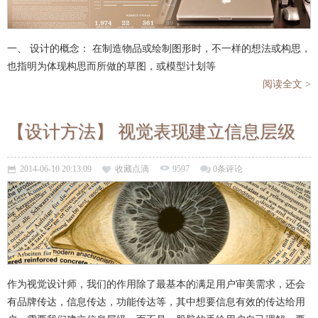
一、 设计的概念： 在制造物品或绘制图形时，不一样的想法或构思，
也指明为体现构思而所做的草图，或模型计划等
阅读全文 >
【设计方法】 视觉表现建立信息层级
2014-06-10 20:13:09
收藏点滴
9597
0条评论
作为视觉设计师，我们的作用除了最基本的满足用户审美需求，还会
有品牌传达，信息传达，功能传达等，其中想要信息有效的传达给用