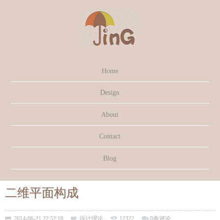
Home
Design
About
Contact
Blog
二维平面构成
2014-06-21 22:52:18
设计理论
12322
0条评论