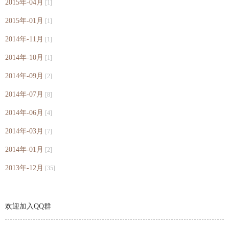
2015年-04月
[1]
2015年-01月
[1]
2014年-11月
[1]
2014年-10月
[1]
2014年-09月
[2]
2014年-07月
[8]
2014年-06月
[4]
2014年-03月
[7]
2014年-01月
[2]
2013年-12月
[35]
欢迎加入QQ群