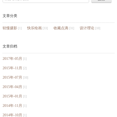
文章分类
轻慢摄影
快乐绘画
收藏点滴
设计理论
[1]
[33]
[31]
[10]
文章归档
2017年-05月
[1]
2015年-11月
[2]
2015年-07月
[10]
2015年-04月
[1]
2015年-01月
[1]
2014年-11月
[1]
2014年-10月
[1]