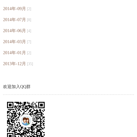
2014年-09月
[2]
2014年-07月
[8]
2014年-06月
[4]
2014年-03月
[7]
2014年-01月
[2]
2013年-12月
[35]
欢迎加入QQ群